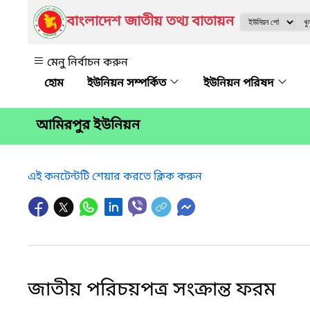
বাংলাদেশ জাতীয় তথ্য বাতায়ন
মেনু নির্বাচন করুন
ইউনিয়ন সম্পর্কিত
ইউনিয়ন পরিষদ
আমিরপুর ইউনিয়ন
এই কনটেন্টটি শেয়ার করতে ক্লিক করুন
জাতীয় পরিচয়পত্র সংক্রান্ত ফরম