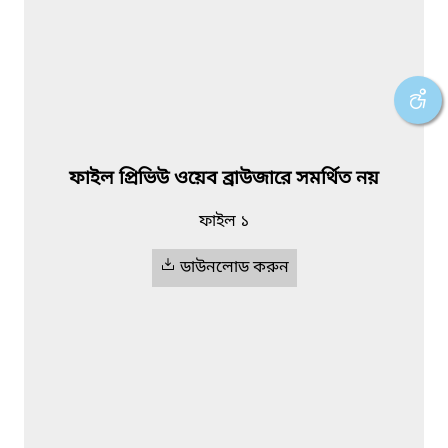
ফাইল প্রিভিউ ওয়েব ব্রাউজারে সমর্থিত নয়
ফাইল ১
ডাউনলোড করুন