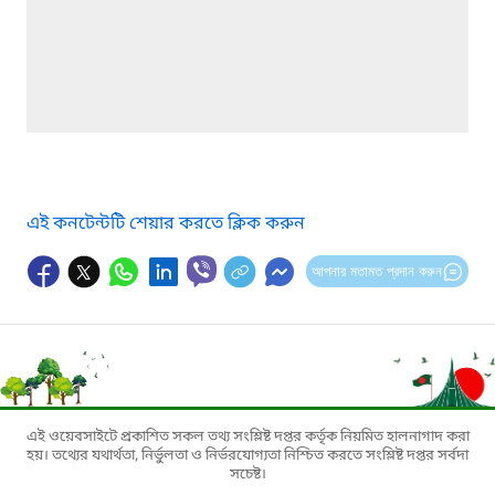
এই কনটেন্টটি শেয়ার করতে ক্লিক করুন
আপনার মতামত প্রদান করুন
এই ওয়েবসাইটে প্রকাশিত সকল তথ্য সংশ্লিষ্ট দপ্তর কর্তৃক নিয়মিত হালনাগাদ করা
হয়। তথ্যের যথার্থতা, নির্ভুলতা ও নির্ভরযোগ্যতা নিশ্চিত করতে সংশ্লিষ্ট দপ্তর সর্বদা
সচেষ্ট।