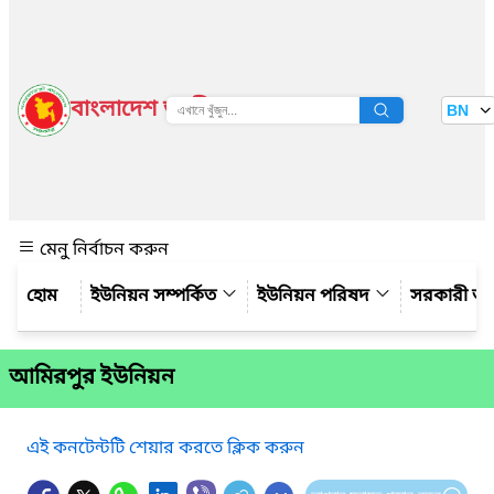
বাংলাদেশ জাতীয় তথ্য বাতায়ন
BN
দেখুন
মেনু নির্বাচন করুন
ইউনিয়ন সম্পর্কিত
ইউনিয়ন পরিষদ
সরকারী অ
আমিরপুর ইউনিয়ন
এই কনটেন্টটি শেয়ার করতে ক্লিক করুন