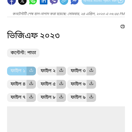
আপনার মতামত প্রদান করুন
কনটেন্টটি শেষ হাল-নাগাদ করা হয়েছে: সোমবার, ২৪ এপ্রিল, ২০২৩ এ ০৬:৫৫ PM
ভিজিএফ ২০২৩
কন্টেন্ট: পাতা
ফাইল ১
ফাইল ২
ফাইল ৩
ফাইল ৪
ফাইল ৫
ফাইল ৬
ফাইল ৭
ফাইল ৮
ফাইল ৯