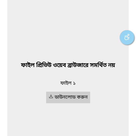
ফাইল প্রিভিউ ওয়েব ব্রাউজারে সমর্থিত নয়
ফাইল ১
ডাউনলোড করুন