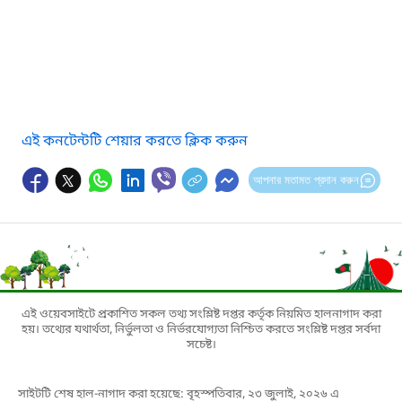
এই কনটেন্টটি শেয়ার করতে ক্লিক করুন
আপনার মতামত প্রদান করুন
এই ওয়েবসাইটে প্রকাশিত সকল তথ্য সংশ্লিষ্ট দপ্তর কর্তৃক নিয়মিত হালনাগাদ করা
হয়। তথ্যের যথার্থতা, নির্ভুলতা ও নির্ভরযোগ্যতা নিশ্চিত করতে সংশ্লিষ্ট দপ্তর সর্বদা
সচেষ্ট।
সাইটটি শেষ হাল-নাগাদ করা হয়েছে: বৃহস্পতিবার, ২৩ জুলাই, ২০২৬ এ