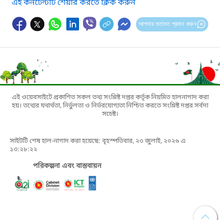
এই কনটেন্টটি শেয়ার করতে ক্লিক করুন
আপনার মতামত প্রদান করুন
এই ওয়েবসাইটে প্রকাশিত সকল তথ্য সংশ্লিষ্ট দপ্তর কর্তৃক নিয়মিত হালনাগাদ করা
হয়। তথ্যের যথার্থতা, নির্ভুলতা ও নির্ভরযোগ্যতা নিশ্চিত করতে সংশ্লিষ্ট দপ্তর সর্বদা
সচেষ্ট।
সাইটটি শেষ হাল-নাগাদ করা হয়েছে: বৃহস্পতিবার, ২৩ জুলাই, ২০২৬ এ
১৩:২৮:২২
পরিকল্পনা এবং বাস্তবায়ন